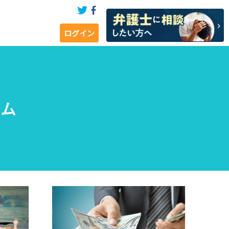
ログイン
ラム