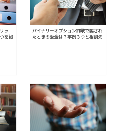
リッ
バイナリーオプション詐欺で騙され
つを紹
たときの返金は？事例３つと相談先