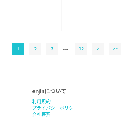
1
2
3
12
>
>>
enjinについて
利用規約
プライバシーポリシー
会社概要