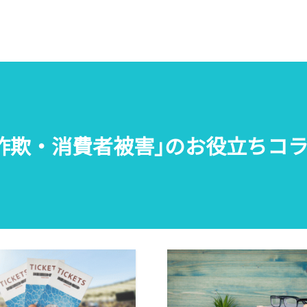
詐欺・消費者被害｣のお役立ちコ