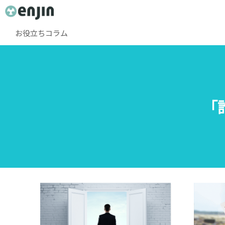
お役立ちコラム
｢