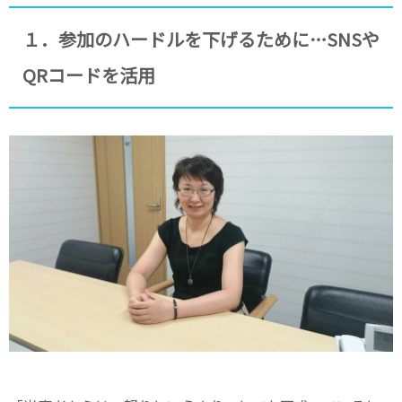
１．参加のハードルを下げるために…SNSや
QRコードを活用