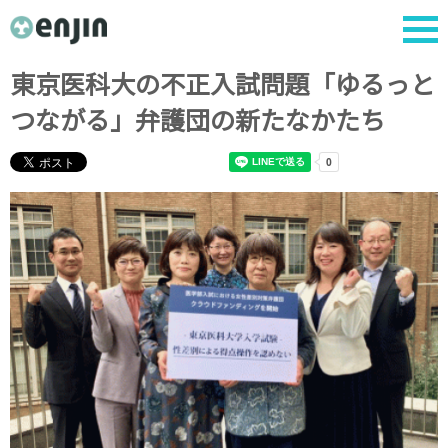
東京医科大の不正入試問題「ゆるっと
つながる」弁護団の新たなかたち