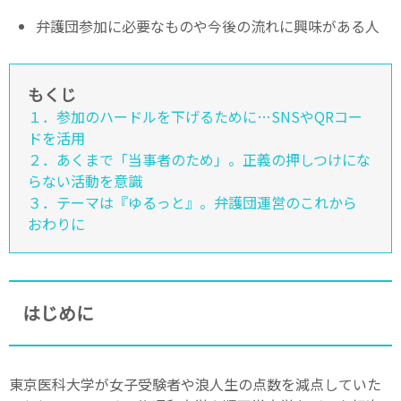
弁護団参加に必要なものや今後の流れに興味がある人
もくじ
１．参加のハードルを下げるために…SNSやQRコー
ドを活用
２．あくまで「当事者のため」。正義の押しつけにな
らない活動を意識
３．テーマは『ゆるっと』。弁護団運営のこれから
おわりに
はじめに
東京医科大学が女子受験者や浪人生の点数を減点していた