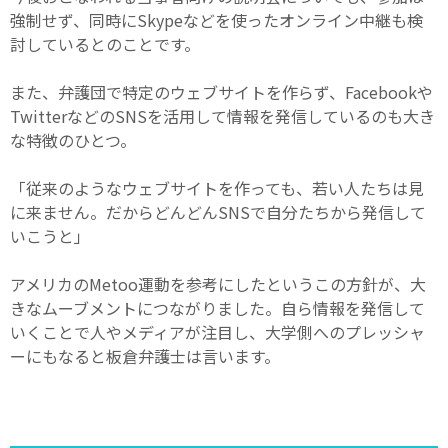
強制せず、同時にSkypeなどを使ったオンライン中継も検
討しているとのことです。
また、弁護団で特定のウェブサイトを作らず、Facebookや
TwitterなどのSNSを活用して情報を発信しているのも大き
な特徴のひとつ。
「従来のようなウェブサイトを作っても、若い人たちは見
に来ません。だからどんどんSNSで自分たちから発信して
いこうと」
アメリカのMetoo運動を参考にしたというこの方針が、大
きなムーブメントにつながりました。自ら情報を発信して
いくことで人やメディアが注目し、大学側へのプレッシャ
ーにもなると板倉弁護士は言います。