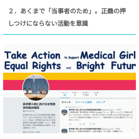
２．あくまで「当事者のため」。正義の押
しつけにならない活動を意識