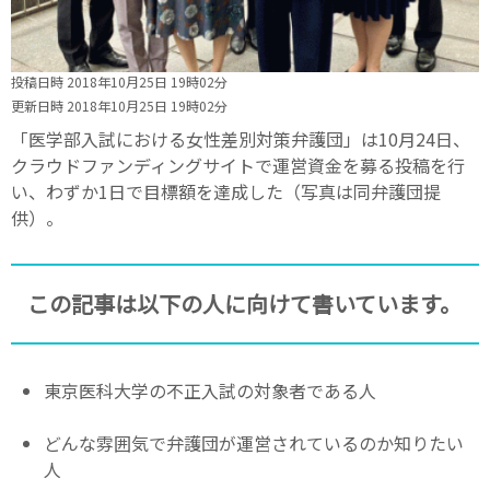
投稿日時 2018年10月25日 19時02分
更新日時 2018年10月25日 19時02分
「医学部入試における女性差別対策弁護団」は10月24日、
クラウドファンディングサイトで運営資金を募る投稿を行
い、わずか1日で目標額を達成した（写真は同弁護団提
供）。
この記事は以下の人に向けて書いています。
東京医科大学の不正入試の対象者である人
どんな雰囲気で弁護団が運営されているのか知りたい
人