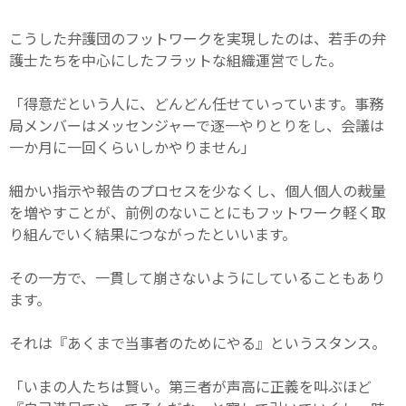
こうした弁護団のフットワークを実現したのは、若手の弁
護士たちを中心にしたフラットな組織運営でした。
「得意だという人に、どんどん任せていっています。事務
局メンバーはメッセンジャーで逐一やりとりをし、会議は
一か月に一回くらいしかやりません」
細かい指示や報告のプロセスを少なくし、個人個人の裁量
を増やすことが、前例のないことにもフットワーク軽く取
り組んでいく結果につながったといいます。
その一方で、一貫して崩さないようにしていることもあり
ます。
それは『あくまで当事者のためにやる』というスタンス。
「いまの人たちは賢い。第三者が声高に正義を叫ぶほど