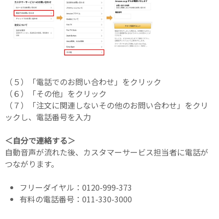
（５）「電話でのお問い合わせ」をクリック
（６）「その他」をクリック
（７）「注文に関連しないその他のお問い合わせ」をクリ
ックし、電話番号を入力
＜自分で連絡する＞
自動音声が流れた後、カスタマーサービス担当者に電話が
つながります。
フリーダイヤル：0120-999-373
有料の電話番号：011-330-3000