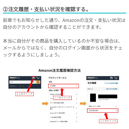
②注文履歴・支払い状況を確認する。
前章でもお知らせした通り、Amazonの注文・支払い状況は
自分のアカウントから確認することができます。
本当に自分がその商品を購入しているのか不安な場合は、
メールからではなく、自分のログイン画面から状況をチェ
ックするようにしましょう。