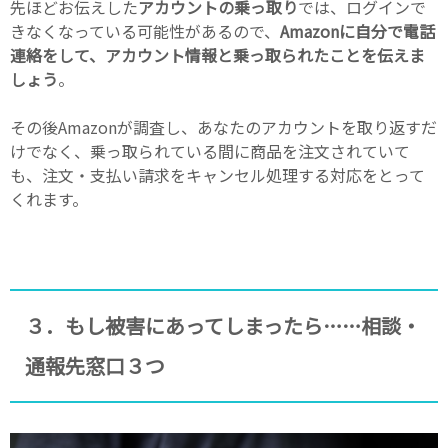
先ほどお伝えした
アカウントの乗っ取り
では、ログインで
きなくなっている可能性があるので、
Amazonに自分で電話
連絡をして、アカウント情報と乗っ取られたことを伝えま
しょう
。
その後Amazonが調査し、あなたのアカウントを取り返すだ
けでなく、乗っ取られている間に商品を注文されていて
も、注文・支払い請求をキャンセル処理する対応をとって
くれます。
３．もし被害にあってしまったら……相談・
通報先窓口３つ