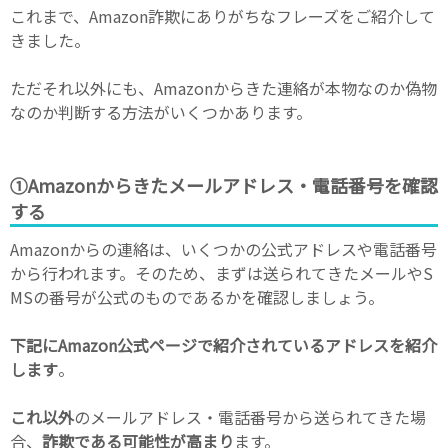
これまで、Amazon詐欺にありがちなフレーズをご紹介して
きました。
ただそれ以外にも、Amazonからきた連絡が本物なのか偽物
なのか判断する方法がいくつかあります。
①Amazonからきたメールアドレス・電話番号を確認
する
Amazonからの連絡は、いくつかの公式アドレスや電話番号
から行われます。そのため、まずは送られてきたメールやS
MSの番号が公式のものであるかを確認しましょう。
下記にAmazon公式ページで紹介されているアドレスを紹介
します
。
これ以外
のメールアドレス・電話番号から送られてきた場
合、
詐欺である可能性が高まり
ます。