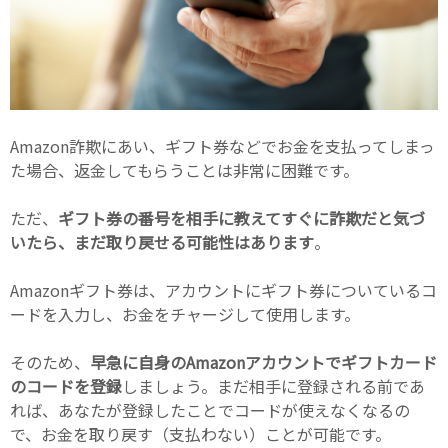
Amazon詐欺にあい、ギフト券などでお金を支払ってしまっ
た場合、返金してもらうことは非常に困難です。
ただ、
ギフト券の番号を相手に教えてすぐに詐欺だと気づ
いたら、まだ取り戻せる可能性はあります
。
Amazonギフト券は、アカウントにギフト券についているコ
ードを入力し、お金をチャージして使用します。
そのため、
早急に自身のAmazonアカウントでギフトカード
のコードを登録
しましょう。まだ相手に登録される前であ
れば、あなたが登録したことでコードが使えなくなるの
で、お金を取り戻す（支払わない）ことが可能です。