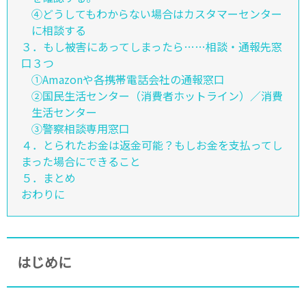
④どうしてもわからない場合はカスタマーセンター
に相談する
３．もし被害にあってしまったら……相談・通報先窓
口３つ
①Amazonや各携帯電話会社の通報窓口
②国民生活センター（消費者ホットライン）／消費
生活センター
③警察相談専用窓口
４．とられたお金は返金可能？もしお金を支払ってし
まった場合にできること
５．まとめ
おわりに
はじめに