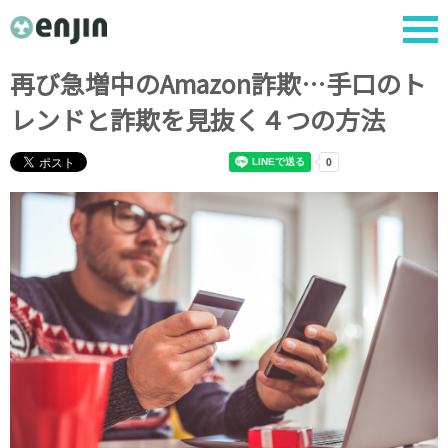
再び急増中のAmazon詐欺…手口のト
レンドと詐欺を見抜く４つの方法