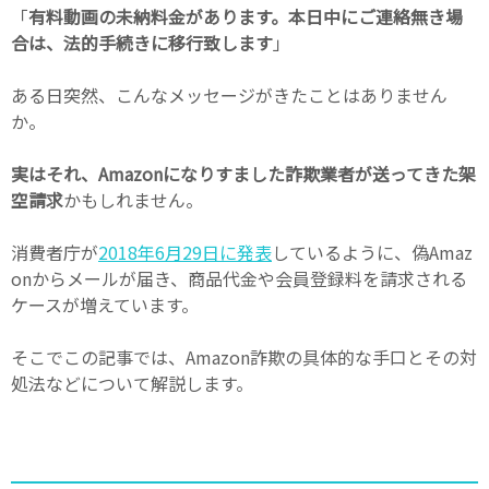
「
有料動画の未納料金があります。本日中にご連絡無き場
合は、法的手続きに移行致します
」
ある日突然、こんなメッセージがきたことはありません
か。
実はそれ、Amazonになりすました詐欺業者が送ってきた架
空請求
かもしれません。
消費者庁が
2018年6月29日に発表
しているように、偽Amaz
onからメールが届き、商品代金や会員登録料を請求される
ケースが増えています。
そこでこの記事では、Amazon詐欺の具体的な手口とその対
処法などについて解説します。