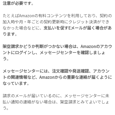
注意が必要です
。
たとえばAmazonの有料コンテンツを利用しており、契約の
加入時や月・年ごとの契約更新時にクレジット決済ができ
なかった場合などに、
支払いを促すEメールが届く場合があ
ります
。
架空請求かどうか判断がつかない場合は、Amazonのアカウ
ントにログインし、メッセージセンターを確認しましょ
う
。
メッセージセンターには、注文確認や発送確認、アカウン
トの関連情報など、Amazonからの重要な連絡が届くように
なっています
。
請求のメールが届いているのに、メッセージセンターに未
払い通知の連絡がない場合は、架空請求とみてよいでしょ
う。