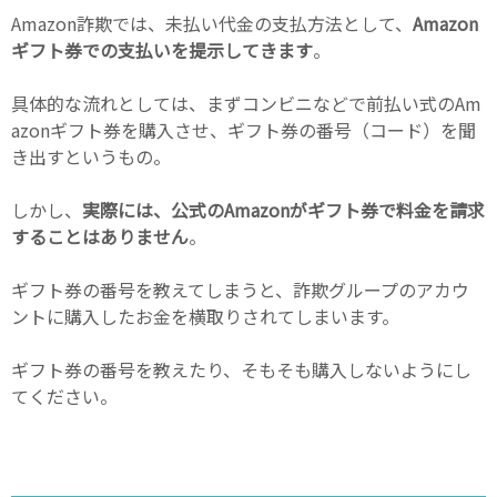
Amazon詐欺では、未払い代金の支払方法として、
Amazon
ギフト券での支払いを提示してきます
。
具体的な流れとしては、まずコンビニなどで前払い式のAm
azonギフト券を購入させ、ギフト券の番号（コード）を聞
き出すというもの。
しかし、
実際には、公式のAmazonがギフト券で料金を請求
することはありません
。
ギフト券の番号を教えてしまうと、詐欺グループのアカウ
ントに購入したお金を横取りされてしまいます。
ギフト券の番号を教えたり、そもそも購入しないようにし
てください。