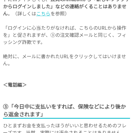
からログインしました」などの連絡がくることはありませ
ん
。（詳しくは
こちら
を参照）
「ログインに心当たりがなければ、こちらのURLから操作
を」と促されますが、③の注文確認メールと同じく、フィ
ッシング詐欺です。
絶対に、メールに書かれたURLをクリックしてはいけませ
ん。
＜電話編＞
⑤「今日中に支払いをすれば、保険などにより後か
ら返金されます」
ひとまずお金を支払ったほうがいいと思わせるためのフレ
ーズです。当然、実際には返金されることはありません。