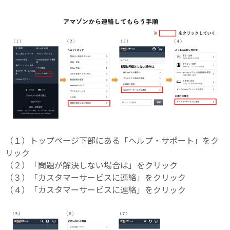
（１）トップページ下部にある「ヘルプ・サポート」をク
リック
（２）「問題が解決しない場合は」をクリック
（３）「カスタマーサービスに連絡」をクリック
（４）「カスタマーサービスに連絡」をクリック