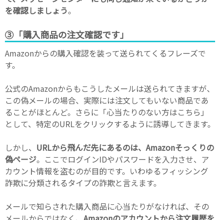
を確認しましょう
。
③「購入商品の注文確認です」
Amazonからの購入確認を装って送られてくるフレーズで
す。
公式のAmazonからもこうしたメールは送られてきますが、
この偽メールの場合、実際には注文してもいない商品であ
ることがほとんど。さらに「心当たりのない方はこちら」
として、特定のURLをクリックするように誘導してきます。
しかし、
URLから飛んだ先にあるのは、Amazonそっくりの
偽ページ
。ここでログインIDやパスワードを入力させ、ア
カウント情報を盗むのが目的です。いわゆるフィッシング
詐欺に分類されるタイプの詐欺と言えます。
メールで知らされた購入商品に心当たりがなければ、その
メールからではなく、
Amazonのアカウントから注文履歴を