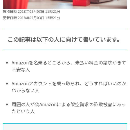
投稿日時 2018年09月03日 15時21分
更新日時 2018年09月03日 15時21分
この記事は以下の人に向けて書いています。
Amazonを名乗るところから、未払い料金の請求がきて
不安な人
Amazonアカウントを乗っ取られ、どうすればいいのか
わからない人
周囲の人が偽Amazonによる架空請求の詐欺被害にあっ
たという人