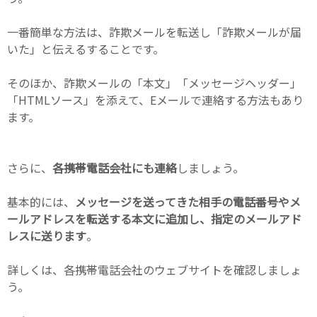
一番簡単な方法は、詐欺メールを転送し「詐欺メールが届
いた」と伝えるすることです。
そのほか、詐欺メールの「本文」「メッセージヘッダー」
「HTMLソース」を添えて、Eメールで連絡する方法もあり
ます。
さらに、
各携帯電話会社にも連絡
しましょう。
基本的には、
メッセージを送ってきた相手の電話番号やメ
ールアドレスを転送する本文に追加し、指定のメールアド
レスに送ります
。
詳しくは、各携帯電話会社のウェブサイトを確認しましょ
う。