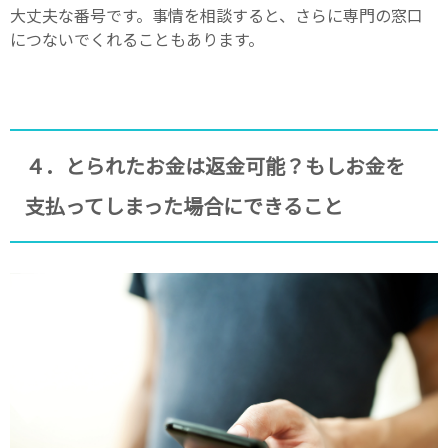
大丈夫な番号です。事情を相談すると、さらに専門の窓口
につないでくれることもあります。
４．とられたお金は返金可能？もしお金を
支払ってしまった場合にできること