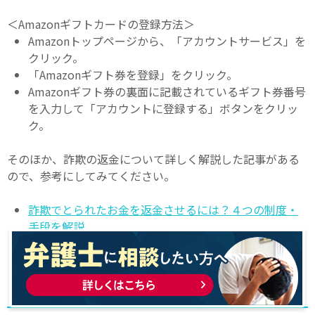
＜Amazonギフトカードの登録方法＞
Amazonトップページから、「アカウントサービス」を
クリック。
「Amazonギフト券を登録」をクリック。
Amazonギフト券の裏面に記載されているギフト券番号
を入力して「アカウントに登録する」ボタンをクリッ
ク。
そのほか、詐欺の返金について詳しく解説した記事がある
ので、参考にしてみてください。
詐欺でとられたお金を返金させるには？４つの制度・
手段を解説