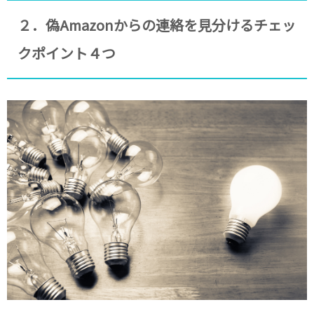
２．偽Amazonからの連絡を見分けるチェッ
クポイント４つ