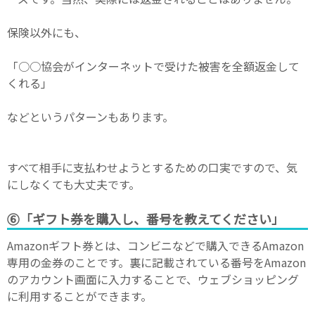
保険以外にも、
「○○協会がインターネットで受けた被害を全額返金して
くれる」
などというパターンもあります。
すべて相手に支払わせようとするための口実ですので、気
にしなくても大丈夫です。
⑥「ギフト券を購入し、番号を教えてください」
Amazonギフト券とは、コンビニなどで購入できるAmazon
専用の金券のことです。裏に記載されている番号をAmazon
のアカウント画面に入力することで、ウェブショッピング
に利用することができます。