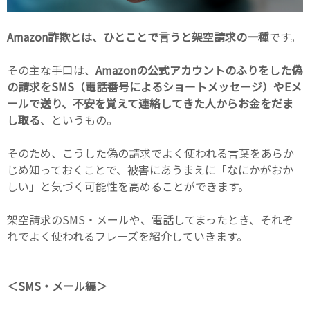
Amazon詐欺とは、ひとことで言うと架空請求の一種
です。
その主な手口は、
Amazonの公式アカウントのふりをした偽
の請求をSMS（電話番号によるショートメッセージ）やEメ
ールで送り、不安を覚えて連絡してきた人からお金をだま
し取る
、というもの。
そのため、こうした偽の請求でよく使われる言葉をあらか
じめ知っておくことで、被害にあうまえに「なにかがおか
しい」と気づく可能性を高めることができます。
架空請求のSMS・メールや、電話してまったとき、それぞ
れでよく使われるフレーズを紹介していきます。
＜SMS・メール編＞