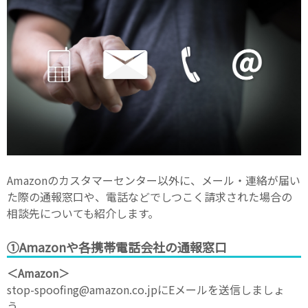
Amazonのカスタマーセンター以外に、メール・連絡が届い
た際の通報窓口や、電話などでしつこく請求された場合の
相談先についても紹介します。
①Amazonや各携帯電話会社の通報窓口
＜Amazon＞
stop-spoofing@amazon.co.jpにEメールを送信しましょ
う。