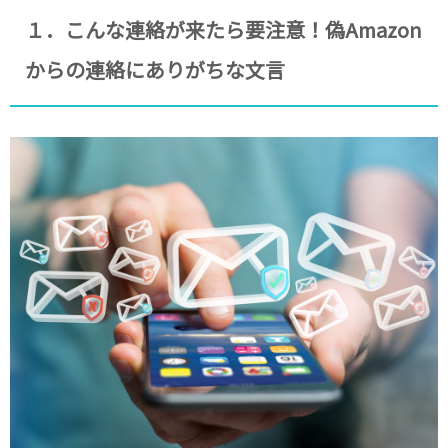
１．こんな連絡が来たら要注意！偽Amazon
からの連絡にありがちな文言