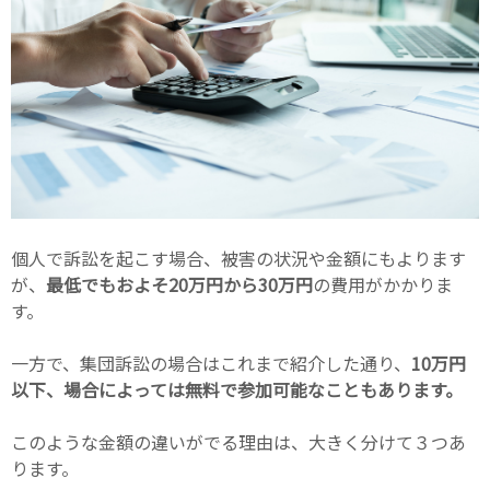
個人で訴訟を起こす場合、被害の状況や金額にもよります
が、
最低でもおよそ20万円から30万円
の費用がかかりま
す。
一方で、集団訴訟の場合はこれまで紹介した通り、
10万円
以下、場合によっては無料で参加可能なこともあります。
このような金額の違いがでる理由は、大きく分けて３つあ
ります。