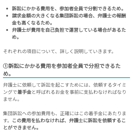
訴訟にかかる費用を、参加者全員で分割できるため。
請求金額の大きくなる集団訴訟の場合、弁護士の報酬
金も高くなるため。
弁護士が費用を自己負担で運営している場合があるた
め。
それぞれの項目について、詳しく説明していきます。
①訴訟にかかる費用を参加者全員で分担できるた
め。
弁護士に依頼して訴訟を起こすためには、依頼するタイミ
ングで
着手金
と呼ばれるお金を事前に支払わなければなり
ません。
集団訴訟への参加費用も、正確にはこの着手金にあたりま
す。
この費用を払わなければ、弁護士に訴訟を依頼するこ
とができません。