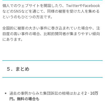
個人でのウェブサイトを開設したり、TwitterやFacebook
などのSNSなどを通じて、同様の被害を受けた人を集める
というのもひとつの方法です。
全国的に被害の大きい事件に巻き込まれていた場合や、注
目度の高い事件の場合、比較的賛同者が集まりやすい傾向
にあります。
５．まとめ
過去の事例からみた集団訴訟の相場はおよそ
2‐10万
円。無料の場合も