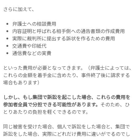
さらに加えて、
弁護士への相談費用
内容証明と呼ばれる相手側への通告書類の作成費用
実際に裁判所に提出する訴状を作るための費用
交通費や印紙代
通信費などの実費
といった費用が必要となってきます。（弁護士によっては、
これらの金額を着手金に含めたり、事件終了後に請求する
場合もあります）
しかし、もし集団で訴訟を起こした場合、これらの費用を
参加者全員で分担できる可能性があります。
そのため、ひ
とりあたりの負担を軽くできるのです。
同じ被害を受けた場合、個人で訴訟をした場合と、集団で
訴訟をした場合、実際にどれだけ費用に違いがでるのでし