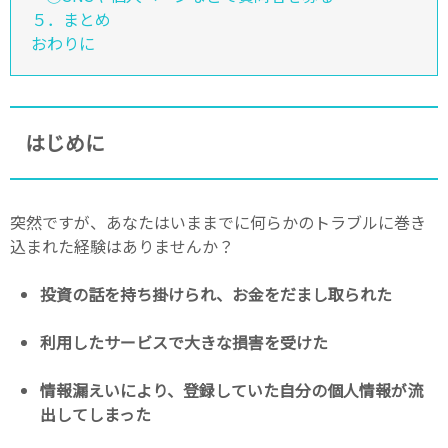
５．まとめ
おわりに
はじめに
突然ですが、あなたはいままでに何らかのトラブルに巻き
込まれた経験はありませんか？
投資の話を持ち掛けられ、お金をだまし取られた
利用したサービスで大きな損害を受けた
情報漏えいにより、登録していた自分の個人情報が流
出してしまった