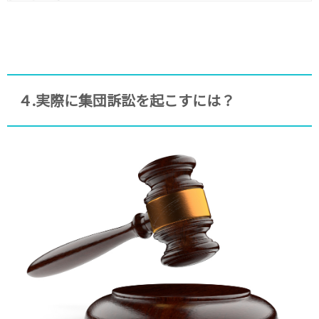
４.実際に集団訴訟を起こすには？