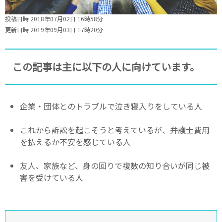
投稿日時 2018年07月02日 16時58分
更新日時 2019年09月03日 17時20分
この記事は主に以下の人に向けています。
企業・団体とのトラブルで泣き寝入りをしている人
これから訴訟を起こそうと考えているが、弁護士費用
を払えるか不安を感じている人
友人、家族など、身の回りで複数の知り合いが同じ被
害を受けている人