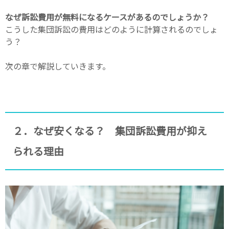
なぜ訴訟費用が無料になるケースがあるのでしょうか？
こうした集団訴訟の費用はどのように計算されるのでしょ
う？
次の章で解説していきます。
２．なぜ安くなる？ 集団訴訟費用が抑え
られる理由