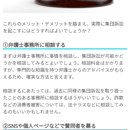
これらのメリット・デメリットを踏まえ、実際に集団訴訟
を起こすにはどうすればよいでしょうか？
①弁護士事務所に相談する
まずは弁護士事務所に事情を相談し、集団訴訟が可能かど
うかを相談してみるとよいでしょう。相談料金はかかりま
すが、専門的な知識を持つ弁護士からのアドバイスがもら
えるため、確実な方法と言えます。
相談するにあたっては、過去に同様の集団訴訟を取り扱っ
たことのある事務所に相談するほうがいいでしょう。詐欺
などの消費者被害については、法テラスなどに相談してみ
るのもいいかもしれません。
②SNSや個人ページなどで賛同者を募る