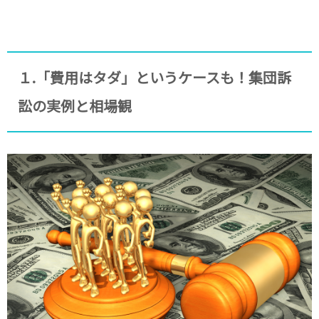
１.「費用はタダ」というケースも！集団訴
訟の実例と相場観