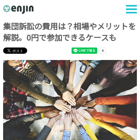
集団訴訟の費用は？相場やメリットを
解説。0円で参加できるケースも