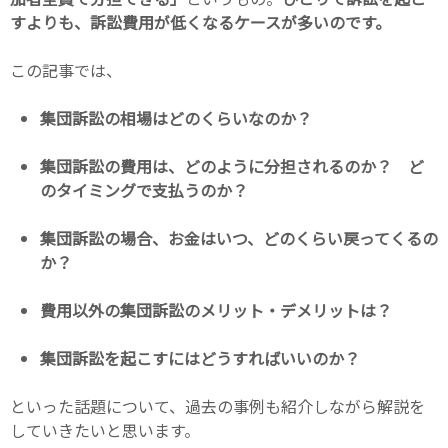
すよりも、訴訟費用が低くなるケースが多いのです。
この記事では、
集団訴訟の相場はどのくらいなのか？
集団訴訟の費用は、どのように分担されるのか？ ど
のタイミングで支払うのか？
集団訴訟の場合、お金はいつ、どのくらい戻ってくるの
か？
費用以外の集団訴訟のメリット・デメリットは？
集団訴訟を起こすにはどうすればいいのか？
といった話題について、過去の事例も紹介しながら解説を
していきたいと思います。