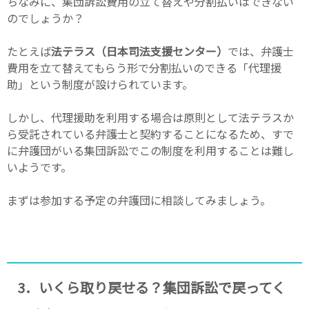
ちなみに、集団訴訟費用の立て替えや分割払いはできない
のでしょうか？
たとえば
法テラス（日本司法支援センター）
では、弁護士
費用を立て替えてもらう形で分割払いのできる「代理援
助」という制度が設けられています。
しかし、代理援助を利用する場合は原則として法テラスか
ら受託されている弁護士と契約することになるため、すで
に弁護団がいる集団訴訟でこの制度を利用することは難し
いようです。
まずは参加する予定の弁護団に相談してみましょう。
3．いくら取り戻せる？集団訴訟で戻ってく