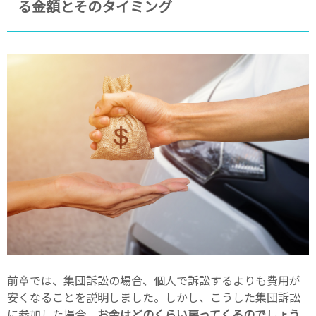
る金額とそのタイミング
前章では、集団訴訟の場合、個人で訴訟するよりも費用が
安くなることを説明しました。しかし、こうした集団訴訟
に参加した場合、
お金はどのくらい戻ってくるのでしょう