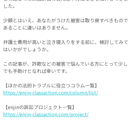
した。
少額とはいえ、あなたがうけた被害は取り戻すべきもので
あることに違いはありません。
弁護士費用が高いと泣き寝入りをする前に、検討してみて
はいかがでしょうか。
この記事が、詐欺などの被害で悩んでいる方にとって少し
でも手助けとなれば幸いです。
【ほかの法的トラブルに役立つコラム一覧】
https://enjin-classaction.com/column/list/
【enjinの訴訟プロジェクト一覧】
https://enjin-classaction.com/project/