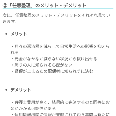
②「任意整理」のメリット・デメリット
次に、任意整理のメリット・デメリットをそれぞれ見てい
きます。
メリット
・月々の返済額を減らして日常生活への影響を抑えら
れる
・元金がなかなか減らない状況から抜け出せる
・周りの人に知られる心配がない
・督促が止まるため配偶者に知られずに済む
デメリット
・弁護士費用が高く、結果的に完済するのと同等にお
金がかかる可能性がある
・信用情報機関に情報が登録されて約５年間は新たに