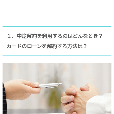
１．中途解約を利用するのはどんなとき？
カードのローンを解約する方法は？