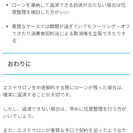
ローンを滞納して返済できる目途が立たない場合は任
意整理を検討した方がいい
悪質なケースでは期間が過ぎていてもクーリング・オフ
できたり消費者契約法による取消権を主張できたりす
る
おわりに
エステサロンを中途解約する際にローンが残った場合は、
確実に返済することが大切です。
しかし、返済できない場合は、早めに任意整理を行う方が
いいでしょう。
また、エステサロンが悪質な手口で契約を迫ったようなケ