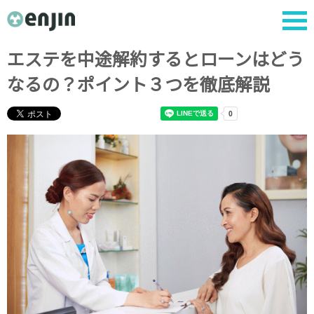
エステを中途解約するとローンはどう
なるの？ポイント３つを徹底解説