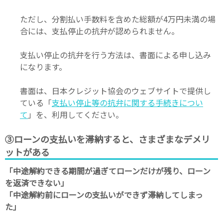
ただし、分割払い手数料を含めた総額が4万円未満の場
合には、支払停止の抗弁が認められません。
支払い停止の抗弁を行う方法は、書面による申し込み
になります。
書面は、日本クレジット協会のウェブサイトで提供し
ている「
支払い停止等の抗弁に関する手続きについ
て
」を、利用してください。
③ローンの支払いを滞納すると、さまざまなデメリ
ットがある
「中途解約できる期間が過ぎてローンだけが残り、ローン
を返済できない」
「中途解約前にローンの支払いができず滞納してしまっ
た」