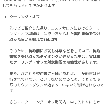
してもらえる可能性があります。
クーリング・オフ
先ほどご紹介した通り、エステサロンにおけるクーリ
ング・オフ期間は、法律で定められた
契約書類を受け
取った日から数えて8日以内。
そのため、
契約前にお試し体験などをしていて、契約
書類を受け取ったタイミングが遅かった場合、実はま
だクーリング・オフの対象期間の可能性があります。
また、渡された
契約書に不備
があれば、「契約書は発
行されていない」という扱いになるため、そもそも期
限のカウントダウンが始まっていないと判断されるので
す。
さらに、クーリング・オフ期間内に申し入れたにもか