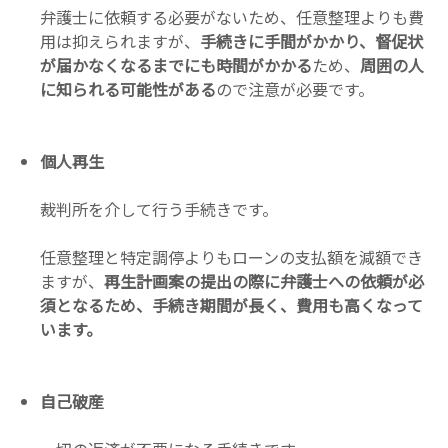
弁護士に依頼する必要がないため、任意整理よりも費
用は抑えられますが、
手続きに手間がかかり、督促状
が届かなくなるまでにも時間がかかる
ため、
周囲の人
に知られる可能性がある
ので注意が必要です。
個人再生
裁判所を介して行う手続きです。
任意整理と特定調停よりもローンの支払額を減額でき
ますが、
再生計画案の提出の際に弁護士への依頼が必
須となるため、手続き期間が長く、費用も高くなって
います。
自己破産