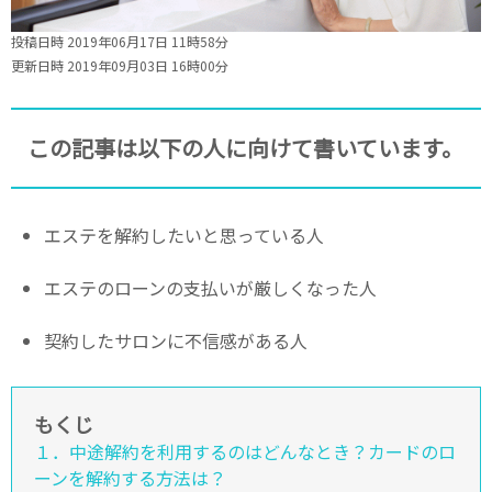
投稿日時 2019年06月17日 11時58分
更新日時 2019年09月03日 16時00分
この記事は以下の人に向けて書いています。
エステを解約したいと思っている人
エステのローンの支払いが厳しくなった人
契約したサロンに不信感がある人
もくじ
１．中途解約を利用するのはどんなとき？カードのロ
ーンを解約する方法は？