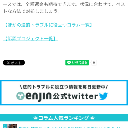
ースでは、全額返金も期待できます。状況に合わせて、ベス
トな方法で対処しましょう。
【ほかの法的トラブルに役立つコラム一覧】
【訴訟プロジェクト一覧】
コラム人気ランキング
1