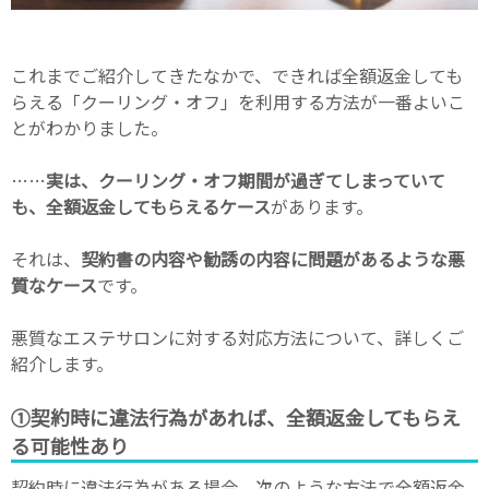
これまでご紹介してきたなかで、できれば全額返金しても
らえる「クーリング・オフ」を利用する方法が一番よいこ
とがわかりました。
……
実は、クーリング・オフ期間が過ぎてしまっていて
も、全額返金してもらえるケース
があります。
それは、
契約書の内容や勧誘の内容に問題があるような悪
質なケース
です。
悪質なエステサロンに対する対応方法について、詳しくご
紹介します。
①契約時に違法行為があれば、全額返金してもらえ
る可能性あり
契約時に違法行為がある場合、次のような方法で全額返金