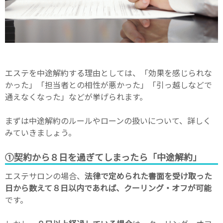
エステを中途解約する理由としては、「効果を感じられな
かった」「担当者との相性が悪かった」「引っ越しなどで
通えなくなった」などが挙げられます。
まずは中途解約のルールやローンの扱いについて、詳しく
みていきましょう。
①契約から８日を過ぎてしまったら「中途解約」
エステサロンの場合、
法律で定められた書面を受け取った
日から数えて８日以内であれば、クーリング・オフが可能
です。