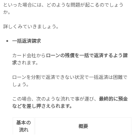
といった場合には、どのような問題が起こるのでしょう
か。
詳しくみていきましょう。
一括返済請求
カード会社から
ローンの残債を一括で返済するよう請
求
されます。
ローンを分割で返済できない状況で一括返済は困難で
しょう。
この場合、次のような流れで事が運び、
最終的に預金
などを差し押さえられます。
基本の
概要
流れ