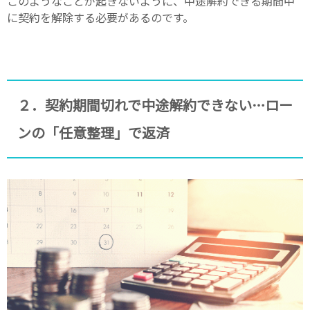
このようなことが起きないように、中途解約できる期間中
に契約を解除する必要があるのです。
２．契約期間切れで中途解約できない…ロー
ンの「任意整理」で返済