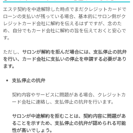
エステ契約を中途解除した時点でまだクレジットカードで
ローンの支払いが残っている場合、基本的にサロン側がク
レジットカード会社に解約を伝えるはずですが、念のた
め、自分でもカード会社に解約の旨を伝えておくと安心で
す。
ただし、
サロンが解約を拒んだ場合には、支払停止の抗弁
を行い、カード会社に支払いの停止を申請する必要があり
ます。
支払停止の抗弁
契約内容やサービスに問題がある場合、クレジットカ
ード会社に連絡し、支払停止の抗弁を行います。
サロンが中途解約を拒むことは、契約内容に問題があ
ることを示すため、支払停止の抗弁が認められる可能
性が高いでしょう。