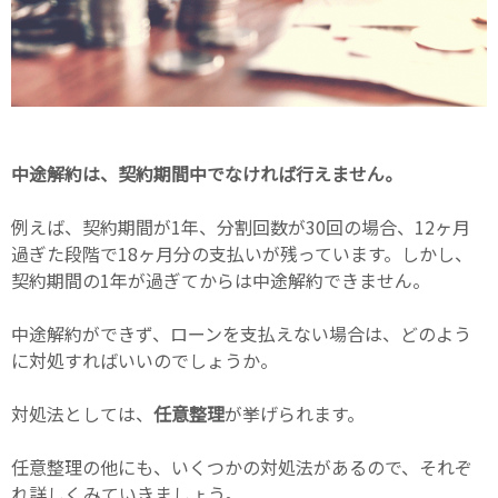
中途解約は、契約期間中でなければ行えません。
例えば、契約期間が1年、分割回数が30回の場合、12ヶ月
過ぎた段階で18ヶ月分の支払いが残っています。しかし、
契約期間の1年が過ぎてからは中途解約できません。
中途解約ができず、ローンを支払えない場合は、どのよう
に対処すればいいのでしょうか。
対処法としては、
任意整理
が挙げられます。
任意整理の他にも、いくつかの対処法があるので、それぞ
れ詳しくみていきましょう。