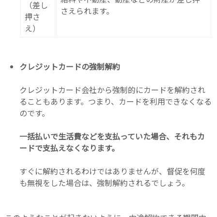
（差し
さえられます。
押さ
え）
クレジットカードの強制解約
クレジットカード会社から強制的にカードを解約され
ることもあります。つまり、カードを利用できなくなる
のです。
一括払いで生活費などを支払っていた場合、それもカ
ードで支払えなくなります。
すぐに解約されるわけではありませんが、督促を何度
も無視をした場合は、強制解約されるでしょう。