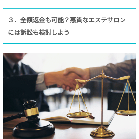
３．全額返金も可能？悪質なエステサロン
には訴訟も検討しよう