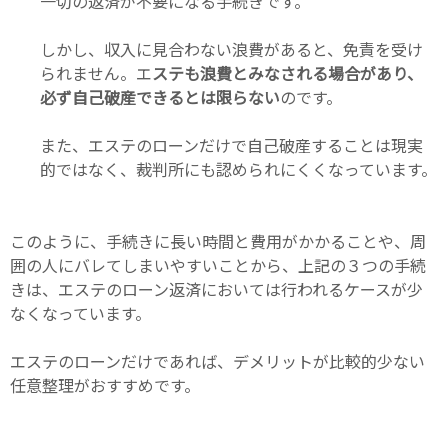
一切の返済が不要になる手続きです。
しかし、収入に見合わない浪費があると、免責を受け
られません。エ
ステも浪費とみなされる場合があり、
必ず自己破産できるとは限らない
のです。
また、エステのローンだけで自己破産することは現実
的ではなく、裁判所にも認められにくくなっています。
このように、手続きに長い時間と費用がかかることや、周
囲の人にバレてしまいやすいことから、上記の３つの手続
きは、エステのローン返済においては行われるケースが少
なくなっています。
エステのローンだけであれば、デメリットが比較的少ない
任意整理がおすすめです。