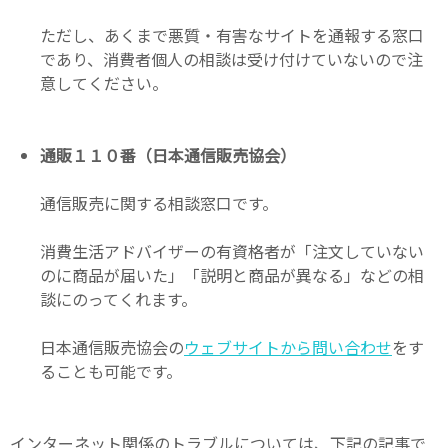
ただし、あくまで悪質・有害なサイトを通報する窓口
であり、消費者個人の相談は受け付けていないので注
意してください。
通販１１０番（日本通信販売協会）
通信販売に関する相談窓口です。
消費生活アドバイザーの有資格者が「注文していない
のに商品が届いた」「説明と商品が異なる」などの相
談にのってくれます。
日本通信販売協会の
ウェブサイトから問い合わせ
をす
ることも可能です。
インターネット関係のトラブルについては、下記の記事で