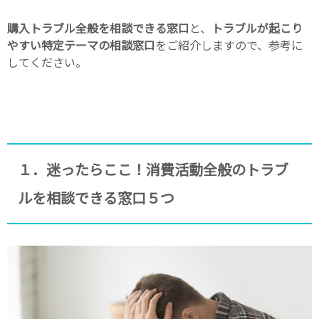
購入トラブル全般を相談できる窓口
と、
トラブルが起こり
やすい特定テーマの相談窓口
をご紹介しますので、参考に
してください。
１．迷ったらここ！消費活動全般のトラブ
ルを相談できる窓口５つ