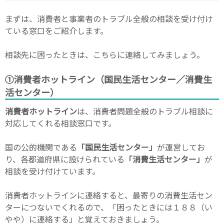
まずは、消費者と事業者のトラブル全般の相談を受け付け
ている窓口をご紹介します。
相談先に困ったときは、こちらに連絡してみましょう。
①消費者ホットライン（国民生活センター／消費生
活センター）
消費者ホットライン
は、消費者問題全般のトラブル相談に
対応してくれる相談窓口です。
国の公的機関である
「国民生活センター」
が運営してお
り、各都道府県に設けられている
「消費生活センター」
が
相談を受け付けています。
消費者ホットラインに連絡すると、最寄りの消費生活セン
ターにつないでくれるので、「困ったときには１８８（い
やや）に連絡する」と覚えておきましょう。