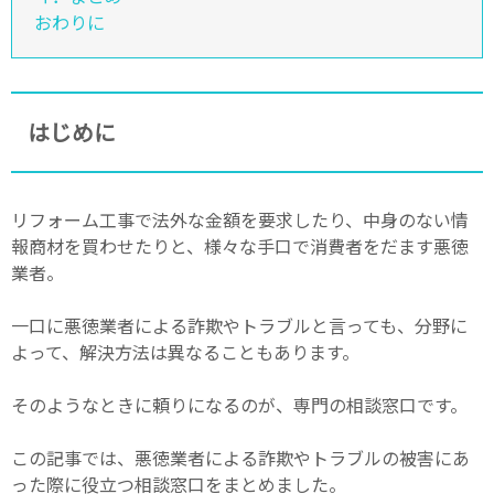
おわりに
はじめに
リフォーム工事で法外な金額を要求したり、中身のない情
報商材を買わせたりと、様々な手口で消費者をだます悪徳
業者。
一口に悪徳業者による詐欺やトラブルと言っても、分野に
よって、解決方法は異なることもあります。
そのようなときに頼りになるのが、専門の相談窓口です。
この記事では、悪徳業者による詐欺やトラブルの被害にあ
った際に役立つ相談窓口をまとめました。