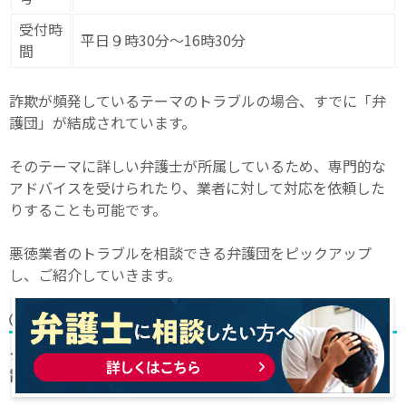
受付時
平日９時30分～16時30分
間
詐欺が頻発しているテーマのトラブルの場合、すでに「弁
護団」が結成されています。
そのテーマに詳しい弁護士が所属しているため、専門的な
アドバイスを受けられたり、業者に対して対応を依頼した
りすることも可能です。
悪徳業者のトラブルを相談できる弁護団をピックアップ
し、ご紹介していきます。
①クレジット・リース対策弁護団
クレジットカードを使い、多額の契約をしたトラブルを相
談できる弁護団
です。