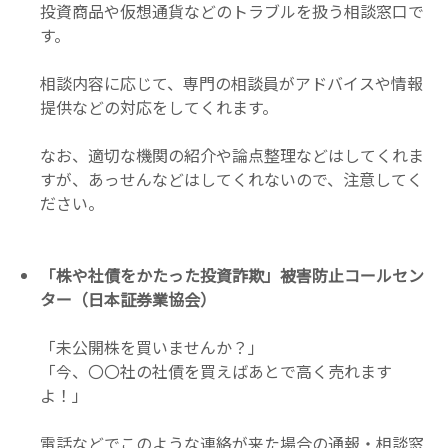
投資商品や仮想通貨などのトラブルを扱う相談窓口で
す。
相談内容に応じて、専門の相談員がアドバイスや情報
提供などの対応をしてくれます。
なお、適切な機関の紹介や論点整理などはしてくれま
すが、あっせんなどはしてくれないので、注意してく
ださい。
「株や社債をかたった投資詐欺」被害防止コールセン
ター（日本証券業協会）
「未公開株を買いませんか？」
「今、〇〇社の社債を買えばあとで高く売れます
よ！」
電話などでこのような連絡が来た場合の通報・相談窓