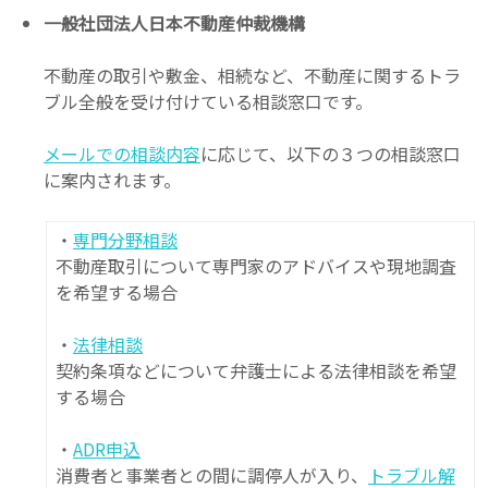
一般社団法人日本不動産仲裁機構
不動産の取引や敷金、相続など、不動産に関するトラ
ブル全般を受け付けている相談窓口です。
メールでの相談内容
に応じて、以下の３つの相談窓口
に案内されます。
・
専門分野相談
不動産取引について専門家のアドバイスや現地調査
を希望する場合
・
法律相談
契約条項などについて弁護士による法律相談を希望
する場合
・
ADR申込
消費者と事業者との間に調停人が入り、
トラブル解