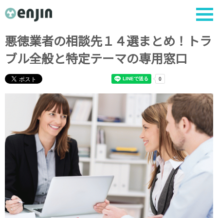
悪徳業者の相談先１４選まとめ！トラ
ブル全般と特定テーマの専用窓口