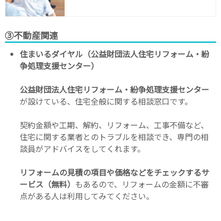
③不動産関連
住まいるダイヤル（公益財団法人住宅リフォーム・紛
争処理支援センター）
公益財団法人住宅リフォーム・紛争処理支援センター
が設けている、住宅全般に関する相談窓口です。
契約金額や工期、解約、リフォーム、工事不備など、
住宅に関する業者とのトラブルを相談でき、専門の相
談員がアドバイスをしてくれます。
リフォームの見積の項目や価格などをチェックするサ
ービス（無料）
もあるので、リフォームの金額に不審
点がある人は利用してみてください。