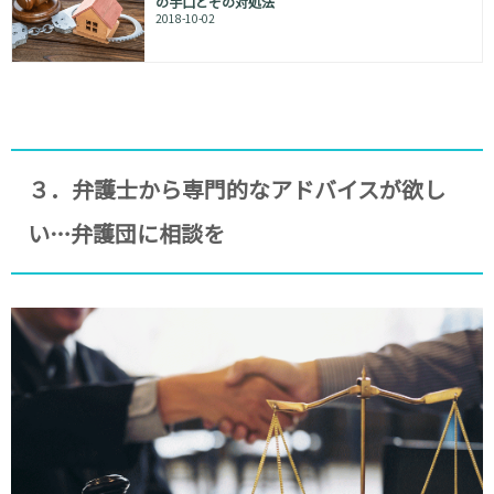
の手口とその対処法
2018-10-02
３．弁護士から専門的なアドバイスが欲し
い…弁護団に相談を