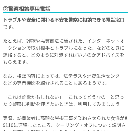
②警察相談専用電話
トラブルや安全に関わる不安を警察に相談できる電話窓口
です。
たとえば、詐欺や悪質商法に騙された、インターネットオ
ークションで取引相手とトラブルになった、などのときに
連絡すると、どのように対処すればいいのかアドバイスを
もらえます。
なお、相談内容によっては、法テラスや消費生活センター
などの専門機関を紹介されることもあるようです。
「これは詐欺かもしれない」「これってどうなの」と思っ
たり警察に判断を仰ぎたいときは、利用してみましょう。
実際、訪問業者に高額な屋根工事を契約させられた女性が#
9110に連絡したところ、クーリング・オフについて説明さ