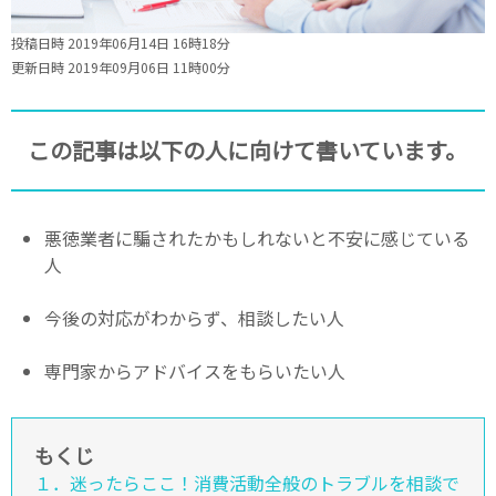
投稿日時 2019年06月14日 16時18分
更新日時 2019年09月06日 11時00分
この記事は以下の人に向けて書いています。
悪徳業者に騙されたかもしれないと不安に感じている
人
今後の対応がわからず、相談したい人
専門家からアドバイスをもらいたい人
もくじ
１．迷ったらここ！消費活動全般のトラブルを相談で