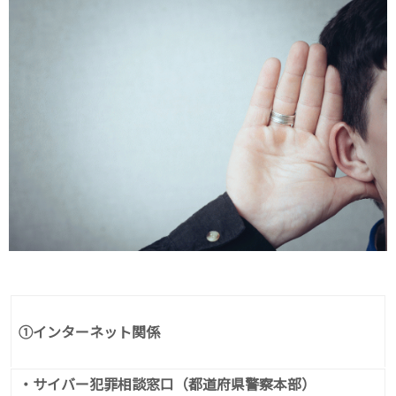
①インターネット関係
・サイバー犯罪相談窓口（都道府県警察本部）