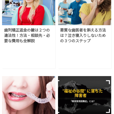
歯列矯正返金の鍵は２つの
悪質な歯医者を訴える方法
違法性！方法・相談先・必
は？泣き寝入りしないため
要な費用も全解説
の３つのステップ