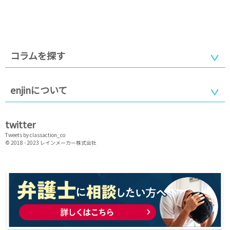
コラムを探す
enjinについて
twitter
Tweets by classaction_co
© 2018 - 2023
レインメーカー株式会社