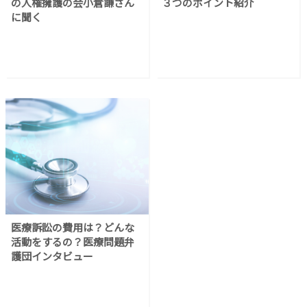
の人権擁護の会小倉謙さん
３つのポイント紹介
に聞く
医療訴訟の費用は？どんな
活動をするの？医療問題弁
護団インタビュー