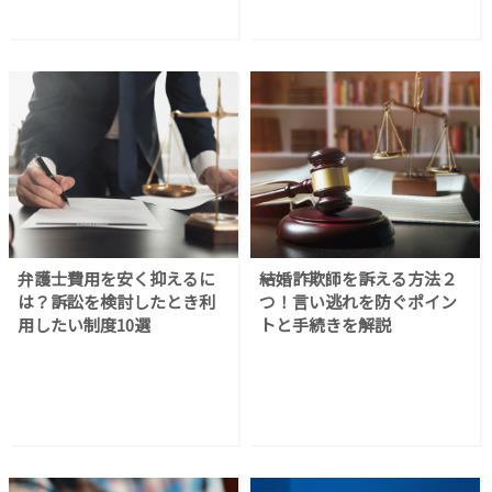
弁護士費用を安く抑えるに
結婚詐欺師を訴える方法２
は？訴訟を検討したとき利
つ！言い逃れを防ぐポイン
用したい制度10選
トと手続きを解説