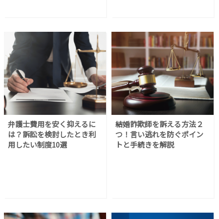
弁護士費用を安く抑えるに
結婚詐欺師を訴える方法２
は？訴訟を検討したとき利
つ！言い逃れを防ぐポイン
用したい制度10選
トと手続きを解説