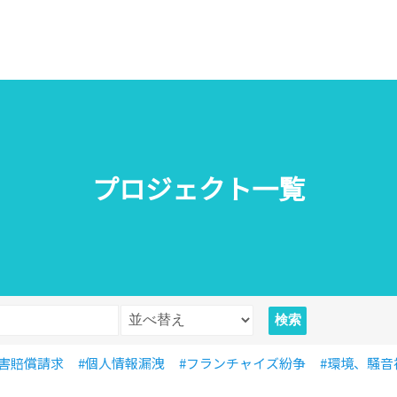
プロジェクト一覧
損害賠償請求
#個人情報漏洩
#フランチャイズ紛争
#環境、騒音