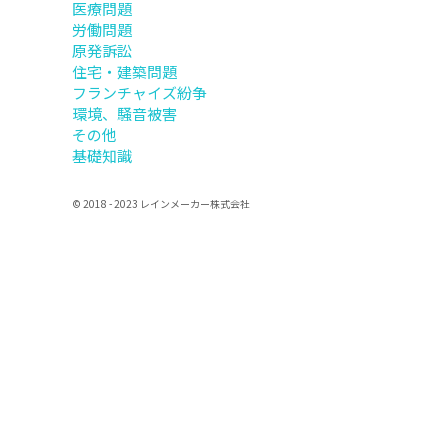
医療問題
労働問題
原発訴訟
住宅・建築問題
フランチャイズ紛争
環境、騒音被害
その他
基礎知識
© 2018 - 2023
レインメーカー株式会社