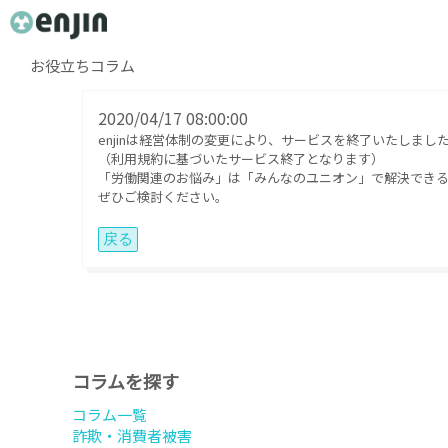
お役立ちコラム
2020/04/17 08:00:00
enjinは経営体制の変更により、サービスを終了いたしまし
（利用規約に基づいたサービス終了となります）
「労働関連のお悩み」は「みんなのユニオン」で解決でき
ぜひご検討ください。
コラムを探す
コラム一覧
詐欺・消費者被害