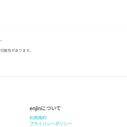
た。
る可能性があります。
enjinについて
利用規約
プライバシーポリシー